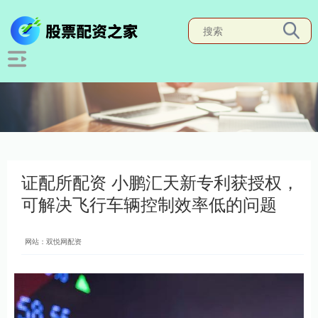
证配所配资 小鹏汇天新专利获授权，
可解决飞行车辆控制效率低的问题
网站：双悦网配资