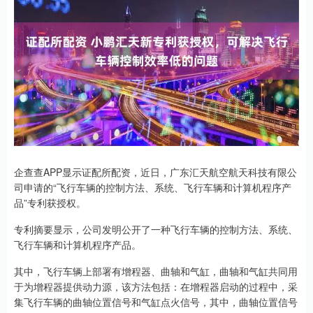
企查查APP显示证配所配资，近日，广东汇天航空航天科技有限公
司申请的“飞行车辆的控制方法、系统、飞行车辆和计算机程序产
品”专利获授权。
专利摘要显示，公司发明公开了一种飞行车辆的控制方法、系统、
飞行车辆和计算机程序产品。
其中，飞行车辆上部署有增程器、曲轴和气缸，曲轴和气缸共同用
于为增程器提供动力源，该方法包括：在增程器启动的过程中，采
集飞行车辆的曲轴位置信号和气缸点火信号，其中，曲轴位置信号