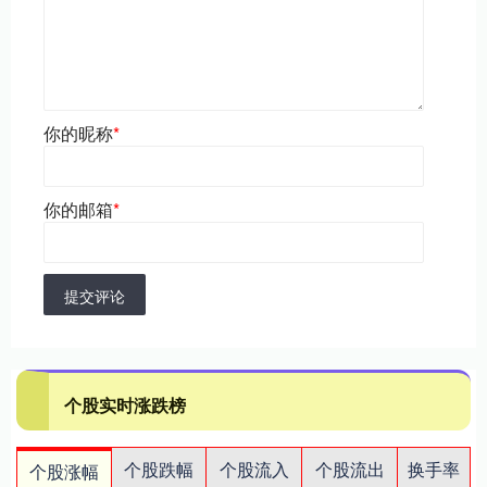
你的昵称
*
你的邮箱
*
提交评论
个股实时涨跌榜
个股跌幅
个股流入
个股流出
换手率
个股涨幅