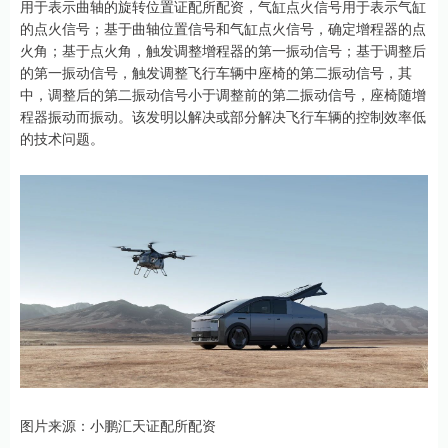
用于表示曲轴的旋转位置证配所配资，气缸点火信号用于表示气缸
的点火信号；基于曲轴位置信号和气缸点火信号，确定增程器的点
火角；基于点火角，触发调整增程器的第一振动信号；基于调整后
的第一振动信号，触发调整飞行车辆中座椅的第二振动信号，其
中，调整后的第二振动信号小于调整前的第二振动信号，座椅随增
程器振动而振动。该发明以解决或部分解决飞行车辆的控制效率低
的技术问题。
图片来源：小鹏汇天证配所配资