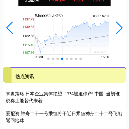
热点资讯
掌盘策略 日本企业集体绝望: 17%被迫停产! 中国: 当初谁
说稀土能替代来着
爱配资 神舟二十一号乘组将于近日乘坐神舟二十二号飞船
返回地球