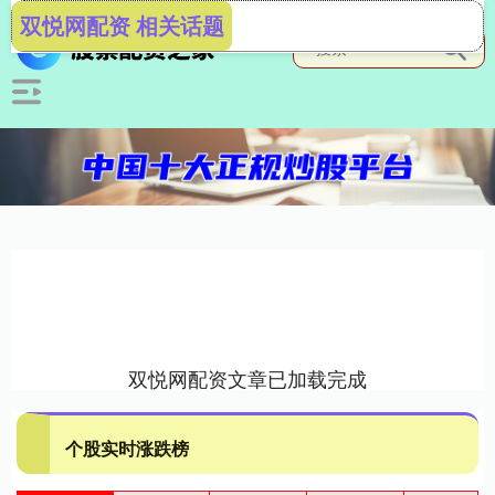
双悦网配资 相关话题
双悦网配资文章已加载完成
个股实时涨跌榜