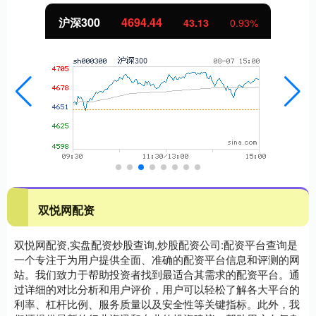
沪深300
4694.44
43.13
0.93%
双悦网配资
双悦网配资,实盘配资炒股查询,炒股配资公司:配资平台查询是
一个专注于为用户提供全面、准确的配资平台信息和评测的网
站。我们致力于帮助投资者找到最适合其需求的配资平台。通
过详细的对比分析和用户评价，用户可以轻松了解各大平台的
利率、杠杆比例、服务质量以及安全性等关键指标。此外，我