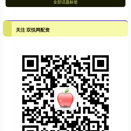
全部话题标签
关注 双悦网配资