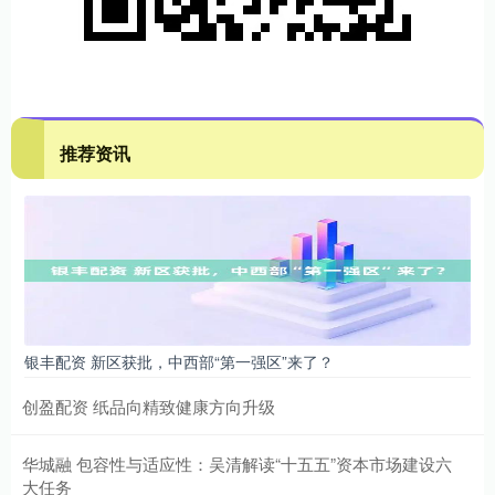
推荐资讯
银丰配资 新区获批，中西部“第一强区”来了？
创盈配资 纸品向精致健康方向升级
华城融 包容性与适应性：吴清解读“十五五”资本市场建设六
大任务