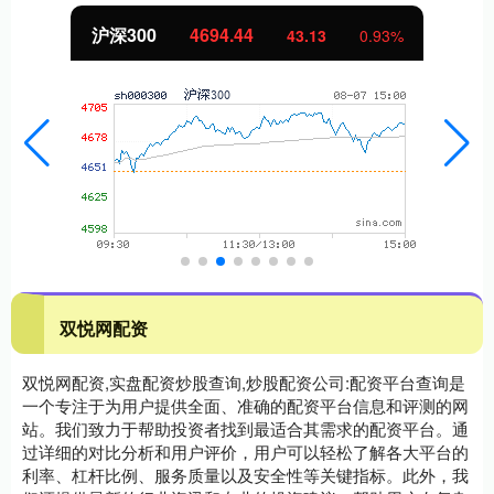
沪深300
4694.44
43.13
0.93%
双悦网配资
双悦网配资,实盘配资炒股查询,炒股配资公司:配资平台查询是
一个专注于为用户提供全面、准确的配资平台信息和评测的网
站。我们致力于帮助投资者找到最适合其需求的配资平台。通
过详细的对比分析和用户评价，用户可以轻松了解各大平台的
利率、杠杆比例、服务质量以及安全性等关键指标。此外，我