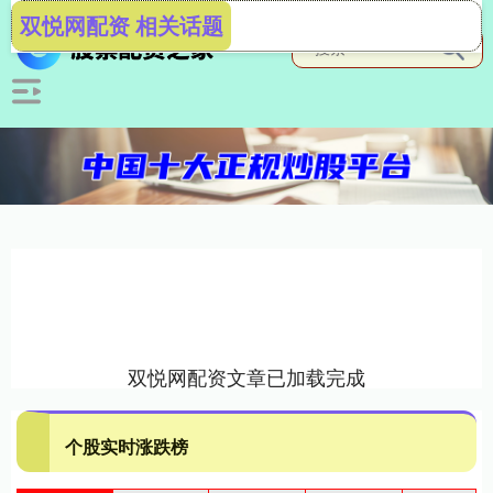
双悦网配资 相关话题
双悦网配资文章已加载完成
个股实时涨跌榜