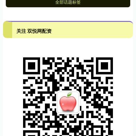
全部话题标签
关注 双悦网配资