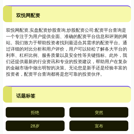
双悦网配资
双悦网配资,实盘配资炒股查询,炒股配资公司:配资平台查询是
一个专注于为用户提供全面、准确的配资平台信息和评测的网
站。我们致力于帮助投资者找到最适合其需求的配资平台。通
过详细的对比分析和用户评价，用户可以轻松了解各大平台的
利率、杠杆比例、服务质量以及安全性等关键指标。此外，我
们还提供最新的行业资讯和专业的投资建议，帮助用户在复杂
的金融市场中做出明智的决策。无论您是新手还是经验丰富的
投资者，配资平台查询都将是您可靠的投资伙伴。
话题标签
拒绝
突然
28岁
宣布