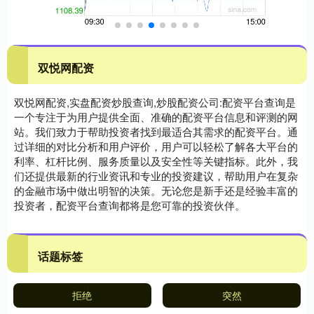
双悦网配资
双悦网配资,实盘配资炒股查询,炒股配资公司:配资平台查询是
一个专注于为用户提供全面、准确的配资平台信息和评测的网
站。我们致力于帮助投资者找到最适合其需求的配资平台。通
过详细的对比分析和用户评价，用户可以轻松了解各大平台的
利率、杠杆比例、服务质量以及安全性等关键指标。此外，我
们还提供最新的行业资讯和专业的投资建议，帮助用户在复杂
的金融市场中做出明智的决策。无论您是新手还是经验丰富的
投资者，配资平台查询都将是您可靠的投资伙伴。
话题标签
拒绝
突然