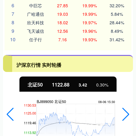
6
中巨芯
27.85
19.99%
32.20%
7
广哈通信
19.03
19.99%
5.84%
8
欣天科技
18.02
19.97%
28.44%
9
飞天诚信
12.56
19.96%
8.49%
10
任子行
7.16
19.93%
31.42%
沪深京行情 实时轮播
北证50
1122.88
3.42
0.30%